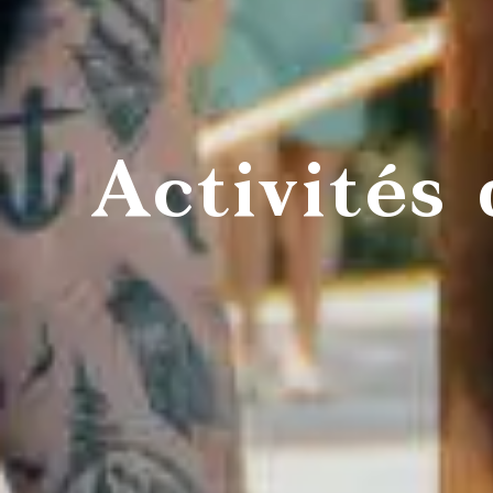
Activités 