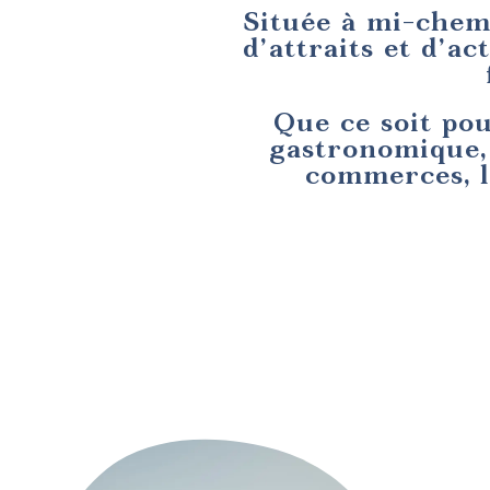
Située à mi-chem
d’attraits et d’a
Que ce soit pou
gastronomique, 
commerces, l