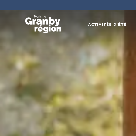
ACTIVITÉS D'ÉTÉ
Familiau