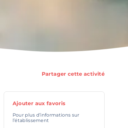
Partager cette activité
Ajouter aux favoris
Pour plus d’informations sur
l’établissement