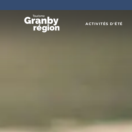
ACTIVITÉS D'ÉTÉ
Familiau