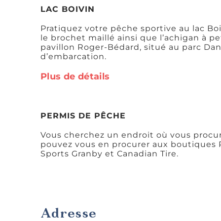
LAC BOIVIN
Pratiquez votre pêche sportive au lac Bo
le brochet maillé ainsi que l’achigan à p
pavillon Roger-Bédard, situé au parc Dani
d’embarcation.
Plus de détails
PERMIS DE PÊCHE
Vous cherchez un endroit où vous procu
pouvez vous en procurer aux boutiques 
Sports Granby et Canadian Tire.
Adresse