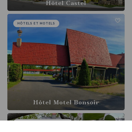
Hôtel Castel
HÔTELS ET MOTELS
Hôtel Motel Bonsoir
RÉSIDENCES DE TOURISME