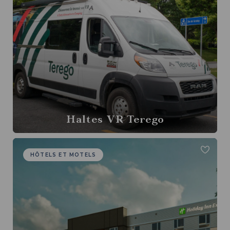
Haltes VR Terego
HÔTELS ET MOTELS