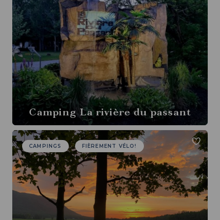
Camping La rivière du passant
CAMPINGS
FIÈREMENT VÉLO!