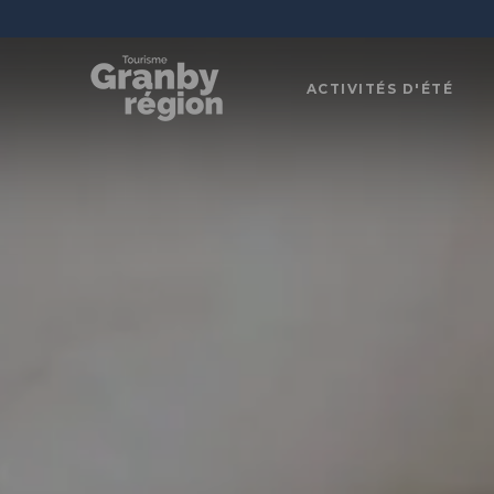
ACTIVITÉS D'ÉTÉ
Familiau