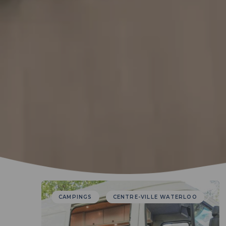
CAMPINGS
CENTRE-VILLE WATERLOO