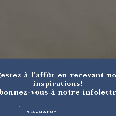
estez à l’affût en recevant n
inspirations!
bonnez-vous à notre infolettr