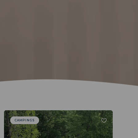
CAMPINGS