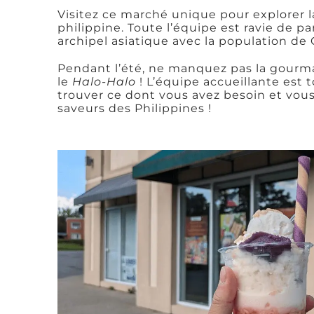
Visitez ce marché unique pour explorer la
philippine. Toute l’équipe est ravie de p
archipel asiatique avec la population de 
Pendant l’été, ne manquez pas la gourma
le
Halo-Halo
! L’équipe accueillante est t
trouver ce dont vous avez besoin et vous 
saveurs des Philippines !