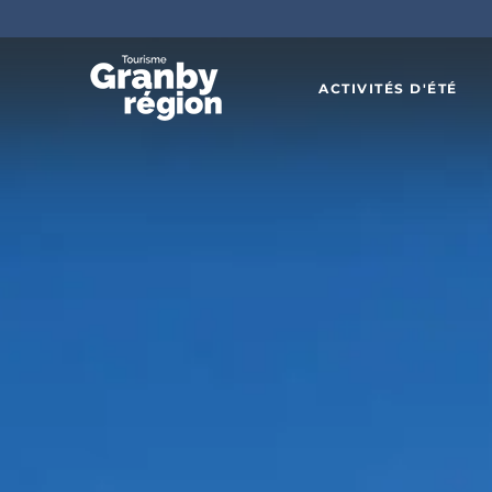
ACTIVITÉS D'ÉTÉ
Familiau