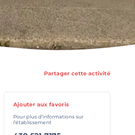
Partager cette activité
Ajouter aux favoris
Pour plus d’informations sur
l’établissement