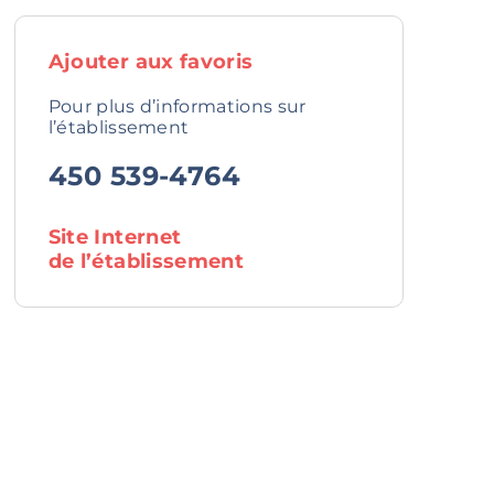
Ajouter aux favoris
Pour plus d’informations sur
l’établissement
450 539-4764
Site Internet
de l’établissement