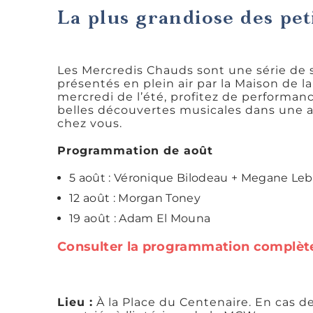
La plus grandiose des peti
Les Mercredis Chauds sont une série de s
présentés en plein air par la Maison de 
mercredi de l’été, profitez de performan
belles découvertes musicales dans une a
chez vous.
Programmation de août
5 août : Véronique Bilodeau + Megane Leb
12 août : Morgan Toney
19 août : Adam El Mouna
Consulter la programmation complèt
Lieu :
À la Place du Centenaire. En cas de