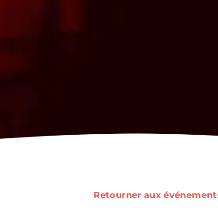
Retourner aux événement