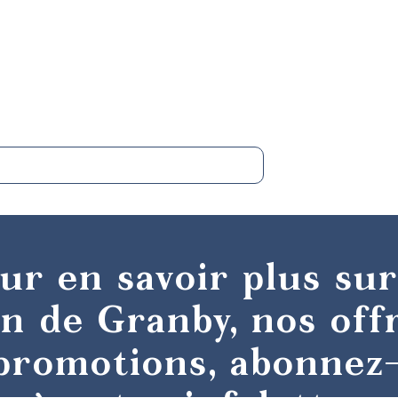
ur en savoir plus sur
n de Granby, nos off
promotions, abonnez