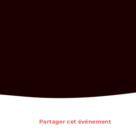
Partager cet événement