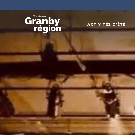
ACTIVITÉS D'ÉTÉ
Familiau