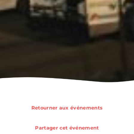
Destination
vélo
Retourner aux événements
Partager cet événement