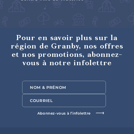
Saveurs
internationales
Pour en savoir plus sur la
région de Granby, nos offres
et nos promotions, abonnez-
vous à notre infolettre
Hôtels et
motels