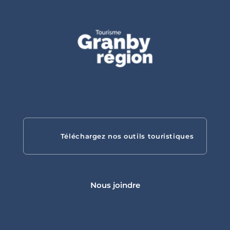
Gîtes
touristiques
Téléchargez nos outils touristiques
Campings
Nous joindre