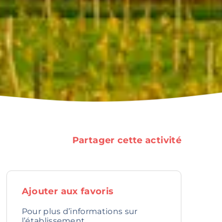
Partager cette activité
Ajouter aux favoris
Pour plus d’informations sur
l’établissement