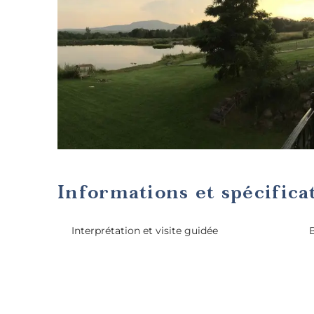
Informations et spécifica
Interprétation et visite guidée