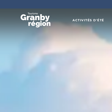
ACTIVITÉS D'ÉTÉ
Familiau