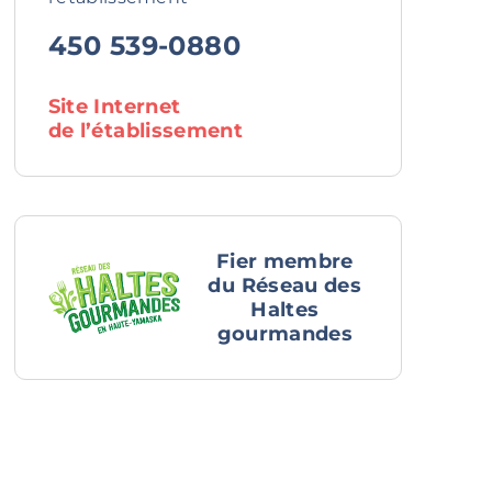
450 539-0880
Site Internet
de l’établissement
Fier membre
du Réseau des
Haltes
gourmandes