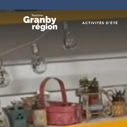
ACTIVITÉS D'ÉTÉ
Familiau