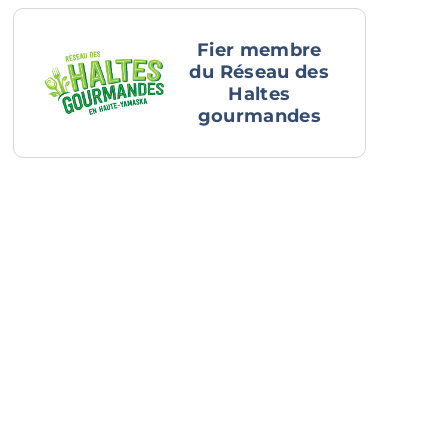
Fier membre
du Réseau des
Haltes
gourmandes