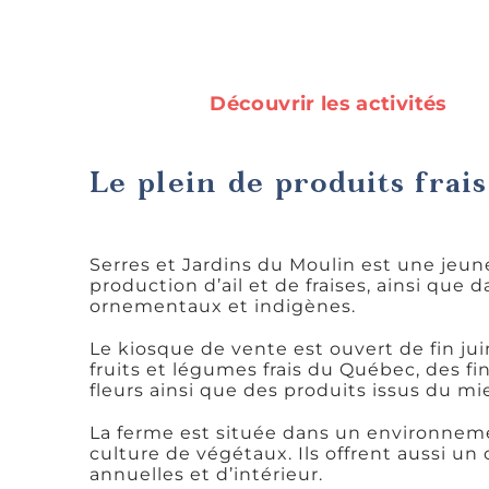
Découvrir les activités
Le plein de produits frais
Serres et Jardins du Moulin est une jeune
production d’ail et de fraises, ainsi que d
ornementaux et indigènes.
Le kiosque de vente est ouvert de fin jui
fruits et légumes frais du Québec, des fi
fleurs ainsi que des produits issus du mie
La ferme est située dans un environneme
culture de végétaux. Ils offrent aussi un 
annuelles et d’intérieur.