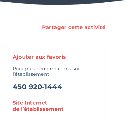
Partager cette activité
Ajouter aux favoris
Pour plus d’informations sur
l’établissement
450 920-1444
Site Internet
de l’établissement