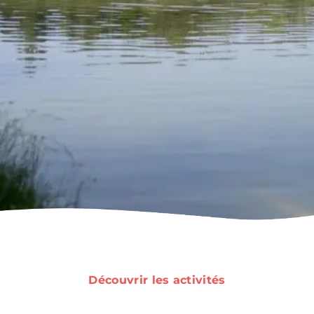
Destination
vélo
Découvrir les activités