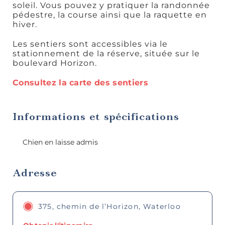
soleil. Vous pouvez y pratiquer la randonnée
pédestre, la course ainsi que la raquette en
hiver.
Les sentiers sont accessibles via le
stationnement de la réserve, située sur le
Art,
boulevard Horizon.
culture et
patrimoine
Consultez la carte des sentiers
Informations et spécifications
Chien en laisse admis
Boutiques
Adresse
375, chemin de l’Horizon, Waterloo