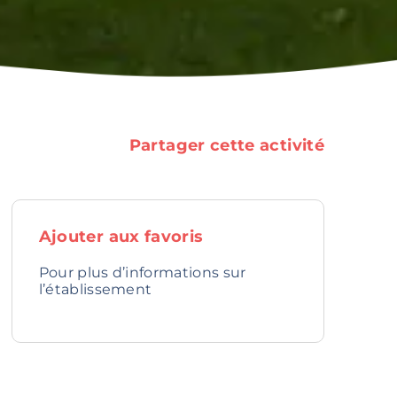
Partager cette activité
Ajouter aux favoris
Pour plus d’informations sur
l’établissement