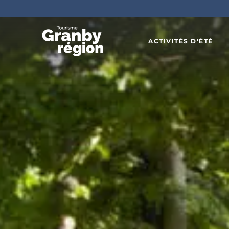
ACTIVITÉS D'ÉTÉ
Familiau