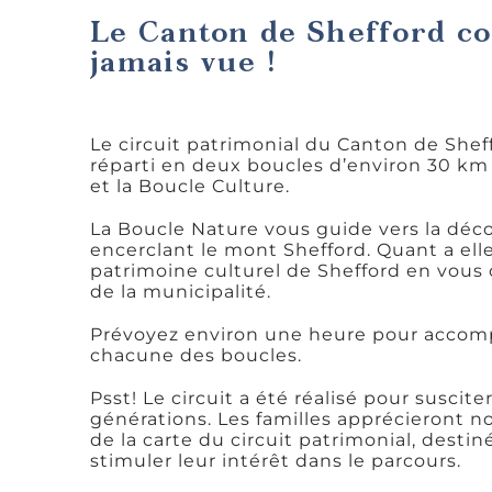
Le Canton de Shefford co
jamais vue !
Le circuit patrimonial du Canton de Shef
réparti en deux boucles d’environ 30 km
et la Boucle Culture.
La Boucle Nature vous guide vers la déc
encerclant le mont Shefford. Quant a elle
patrimoine culturel de Shefford en vous 
de la municipalité.
Prévoyez environ une heure pour accompli
chacune des boucles.
Psst! Le circuit a été réalisé pour susciter
générations. Les familles apprécieront n
de la carte du circuit patrimonial, desti
stimuler leur intérêt dans le parcours.