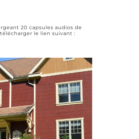
rgeant 20 capsules audios de
 télécharger le lien suivant :