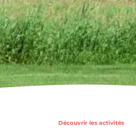
Découvrir les activités