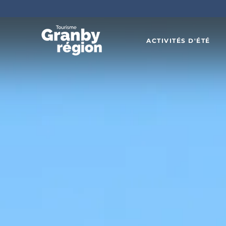
ACTIVITÉS D'ÉTÉ
Familiau