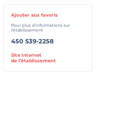
Ajouter aux favoris
Pour plus d’informations sur
l’établissement
450 539-2258
Site Internet
de l’établissement