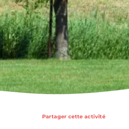
Partager cette activité