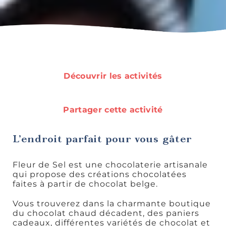
Art,
culture et
Découvrir les activités
patrimoine
Partager cette activité
L’endroit parfait pour vous gâter
Boutiques
Fleur de Sel est une chocolaterie artisanale
qui propose des créations chocolatées
faites à partir de chocolat belge.
Vous trouverez dans la charmante boutique
du chocolat chaud décadent, des paniers
cadeaux, différentes variétés de chocolat et