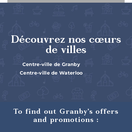
Découvrez nos cœurs
de villes
Centre-ville de Granby
Centre-ville de Waterloo
To find out Granby’s offers
and promotions :