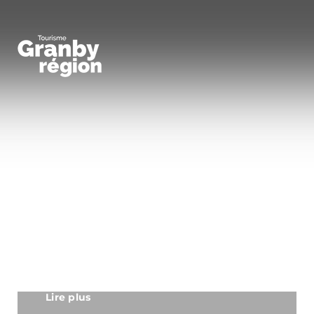
Lire plus