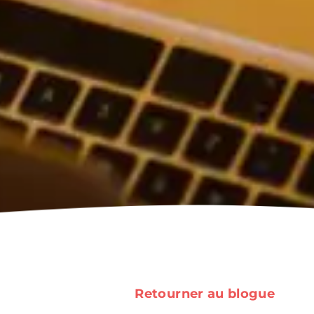
Retourner au blogue