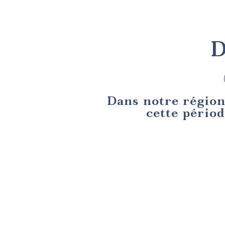
D
Dans notre région
cette périod