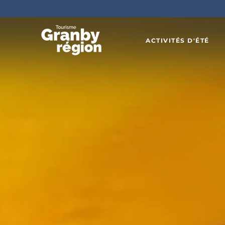
ACTIVITÉS D'ÉTÉ
Familiau