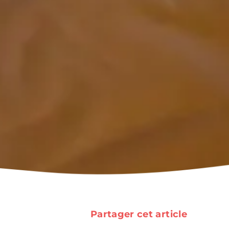
Partager cet article