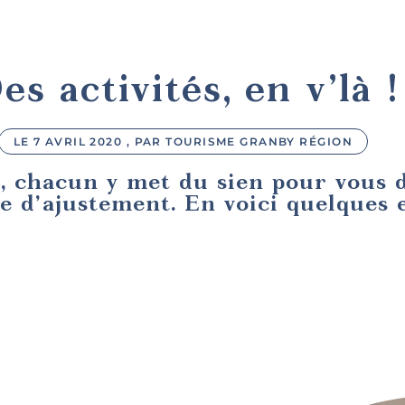
es activités, en v’là !
LE 7 AVRIL 2020 , PAR TOURISME GRANBY RÉGION
, chacun y met du sien pour vous 
e d’ajustement. En voici quelques 