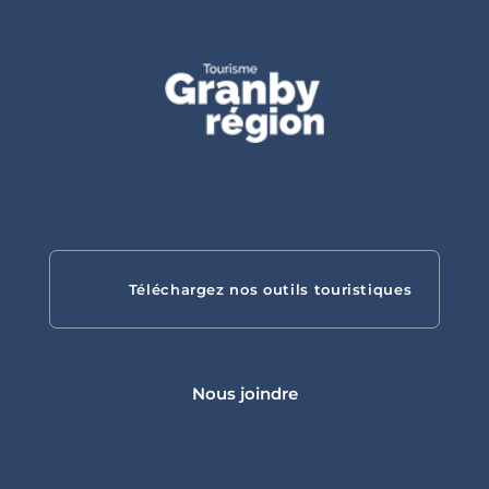
Gîtes
touristiques
Téléchargez nos outils touristiques
Campings
Nous joindre