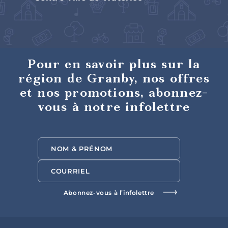
Saveurs
internationales
Pour en savoir plus sur la
région de Granby, nos offres
et nos promotions, abonnez-
vous à notre infolettre
Hôtels et
motels