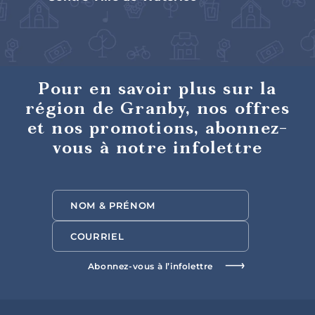
Saveurs
internationales
Pour en savoir plus sur la
région de Granby, nos offres
et nos promotions, abonnez-
vous à notre infolettre
Hôtels et
motels