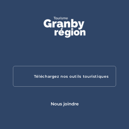
Gîtes
touristiques
Téléchargez nos outils touristiques
Campings
Nous joindre