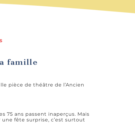
s
a famille
lle pièce de théâtre de l’Ancien
es 75 ans passent inaperçus. Mais
 une fête surprise, c’est surtout