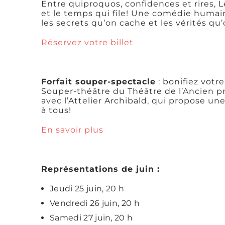
Entre quiproquos, confidences et rires, Le
et le temps qui file! Une comédie humai
les secrets qu’on cache et les vérités qu’
Réservez votre billet
Forfait souper-spectacle
: bonifiez votre
Souper-théâtre du Théâtre de l’Ancien pr
avec l’Attelier Archibald, qui propose une
à tous!
En savoir plus
Représentations de juin :
Jeudi 25 juin, 20 h
Vendredi 26 juin, 20 h
Samedi 27 juin, 20 h