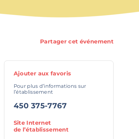
Partager cet événement
Ajouter aux favoris
Pour plus d’informations sur
l’établissement
450 375-7767
Site Internet
de l’établissement