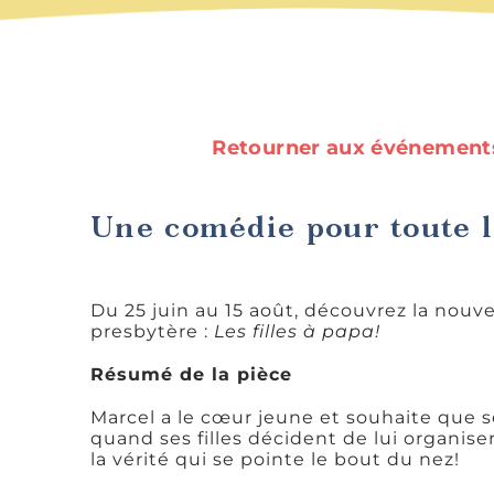
Retourner aux événement
Une comédie pour toute l
Du 25 juin au 15 août, découvrez la nouve
presbytère :
Les filles à papa!
Résumé de la pièce
Marcel a le cœur jeune et souhaite que s
quand ses filles décident de lui organiser
la vérité qui se pointe le bout du nez!