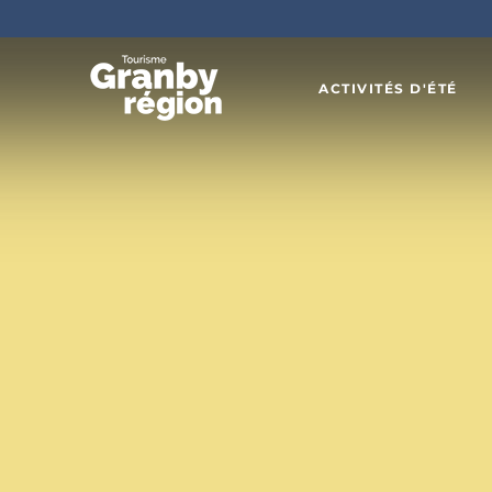
ACTIVITÉS D'ÉTÉ
Familiau